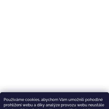
Používáme cookies, abychom Vám umožnili pohodlné
prohlížení webu a díky analýze provozu webu neustále