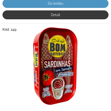
Do košíku
Detail
Kód:
249