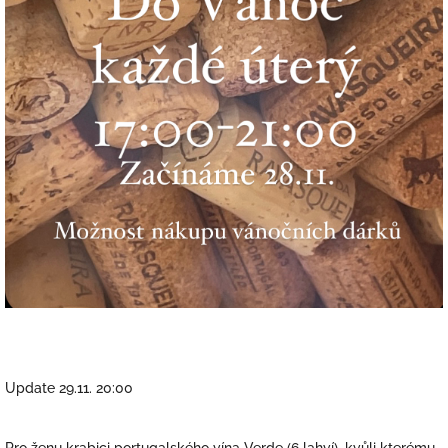
Update 29.11. 20:00