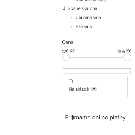
Španělská vína
Červená vína
Bílá vína
Cena
178
Kč
295
Kč
Na skladě
7
Přijímáme online platby