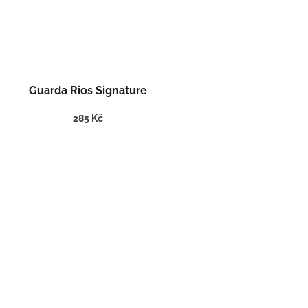
Guarda Rios Signature
285 Kč