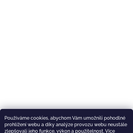
Používáme cookies, abychom Vám umožnili pohodlné
prohlížení webu a díky analýze provozu webu neustále
zlepšovali jeho funkce, výkon a použitelnost.
Více