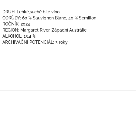
DRUH: Lehké,suché bílé víno
ODRŮDY: 60 % Sauvignon Blanc, 40 % Semillon
ROČNÍK: 2024
REGION: Margaret River, Západní Austrálie
ALKOHOL: 13,4 %
ARCHIVAČNÍ POTENCIÁL: 3 roky